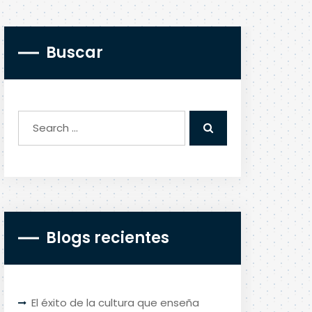
Buscar
Blogs recientes
El éxito de la cultura que enseña