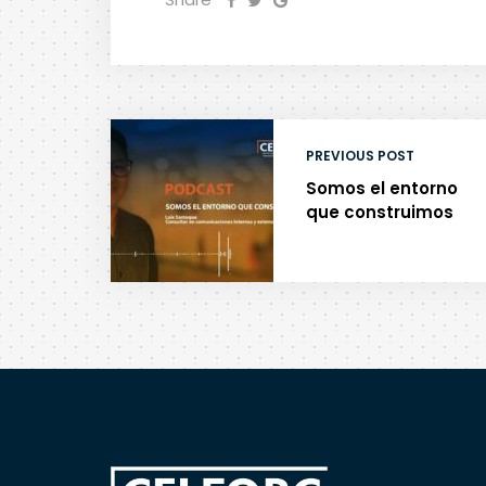
PREVIOUS POST
Somos el entorno
que construimos