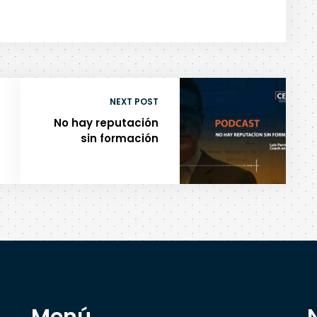
NEXT POST
No hay reputación
sin formación
Menú