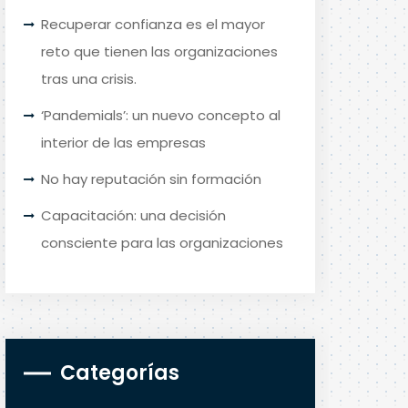
Recuperar confianza es el mayor
reto que tienen las organizaciones
tras una crisis.
‘Pandemials’: un nuevo concepto al
interior de las empresas
No hay reputación sin formación
Capacitación: una decisión
consciente para las organizaciones
Categorías