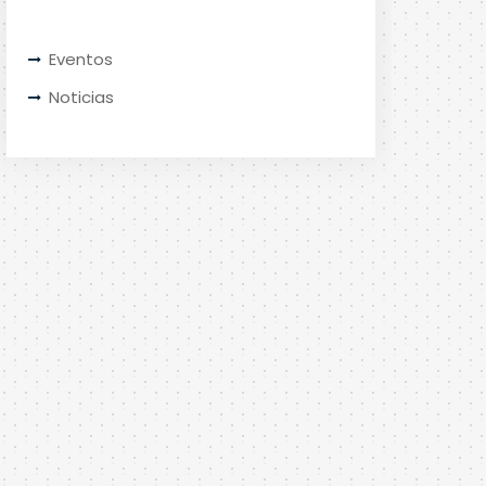
Eventos
Noticias