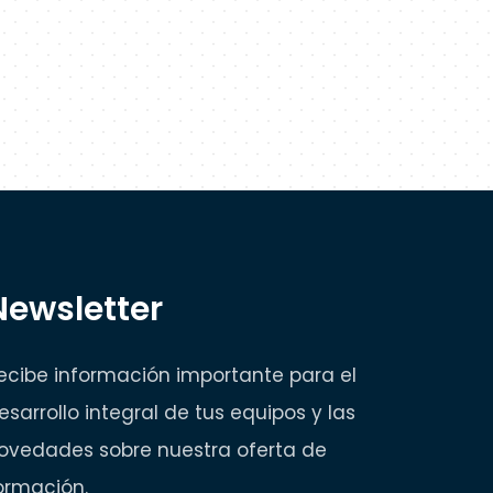
Newsletter
ecibe información importante para el
esarrollo integral de tus equipos y las
ovedades sobre nuestra oferta de
ormación.