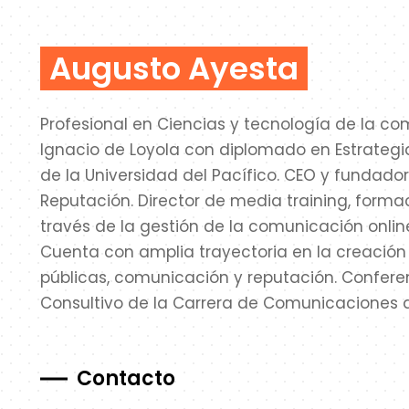
Augusto Ayesta
Profesional en Ciencias y tecnología de la c
Ignacio de Loyola con diplomado en Estrategia
de la Universidad del Pacífico. CEO y fundado
Reputación. Director de media training, forma
través de la gestión de la comunicación online
Cuenta con amplia trayectoria en la creación 
públicas, comunicación y reputación. Confere
Consultivo de la Carrera de Comunicaciones de
Contacto