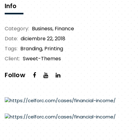
Info
Category:
Business
,
Finance
Date:
diciembre 22, 2018
Tags:
Branding, Printing
Client:
Sweet-Themes
Follow