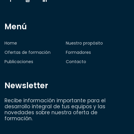
Menú
Home
Nuestro propósito
Ofertas de formación
Formadores
Publicaciones
Contacto
Newsletter
Recibe información importante para el
desarrollo integral de tus equipos y las
novedades sobre nuestra oferta de
formación.