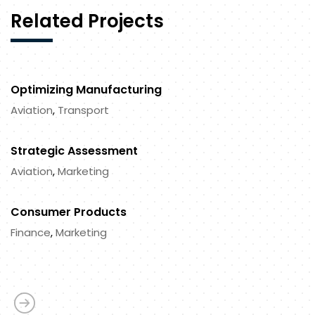
Related Projects
Optimizing Manufacturing
Aviation
,
Transport
Strategic Assessment
Aviation
,
Marketing
Consumer Products
Finance
,
Marketing