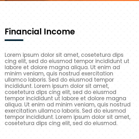
Financial Income
Lorem ipsum dolor sit amet, cosetetura dips
cing elit, sed do eiusmod tempor incididunt ut
labore et dolore magna aliqua. Ut enim ad
minim veniam, quis nostrud exercitation
ullamco laboris. Sed do eiusmod tempor
incididunt. Lorem ipsum dolor sit amet,
cosetetura dips cing elit, sed do eiusmod
tempor incididunt ut labore et dolore magna
aliqua. Ut enim ad minim veniam, quis nostrud
exercitation ullamco laboris. Sed do eiusmod
tempor incididunt. Lorem ipsum dolor sit amet,
cosetetura dips cing elit, sed do eiusmod.