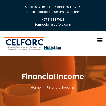
Calle 99 # 49-38 – Oficina 1204 - 1205
Lunes a sábado: 8:00 am - 6:00 pm
+57 313 8871628
formacion@celforc.com
Financial Income
Home
Financial Income