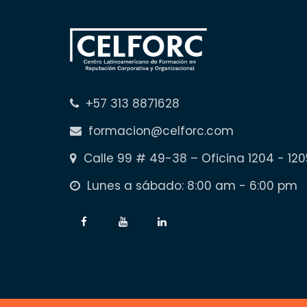
+57 313 8871628
formacion@celforc.com
Calle 99 # 49-38 – Oficina 1204 - 120
Lunes a sábado: 8:00 am - 6:00 pm