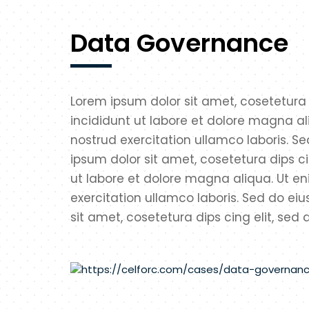
Data Governance
Lorem ipsum dolor sit amet, cosetetura
incididunt ut labore et dolore magna a
nostrud exercitation ullamco laboris. 
ipsum dolor sit amet, cosetetura dips c
ut labore et dolore magna aliqua. Ut e
exercitation ullamco laboris. Sed do e
sit amet, cosetetura dips cing elit, sed