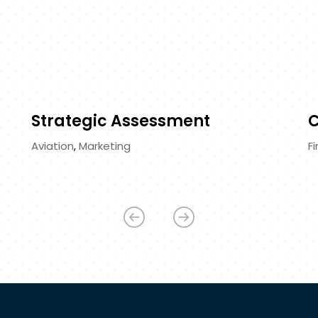
Strategic Assessment
C
Aviation
,
Marketing
F