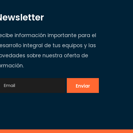
Newsletter
ecibe información importante para el
esarrollo integral de tus equipos y las
ovedades sobre nuestra oferta de
ormación.