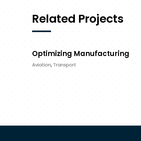
Related Projects
Optimizing Manufacturing
Aviation
,
Transport